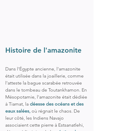
Histoire de l'amazonite
Dans l'Égypte ancienne, l'amazonite 
était utilisée dans la joaillerie, comme 
l'atteste la bague scarabée retrouvée 
dans le tombeau de Toutankhamon. En 
Mésopotamie, l'amazonite était dédiée 
à Tiamat, la 
déesse des océans et des 
eaux salées,
 où régnait le chaos. De 
leur côté, les Indiens Navajo 
associaient cette pierre à Estsanatlehi, 