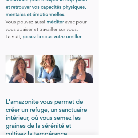
et retrouver vos capacités physiques, 
mentales et émotionnelles
. 
Vous pouvez aussi 
méditer
 avec pour 
vous apaiser et travailler sur vous. 
La nuit, 
posez-la sous votre oreiller
. 
L'amazonite vous permet de 
créer un refuge, un sanctuaire 
intérieur, où vous semez les 
graines de la sérénité et 
cultivez la tempérance. 