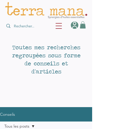
Toutes mes recherches
regroupées sous forme
de conseils et
d'articles
Conseils
Tous les posts