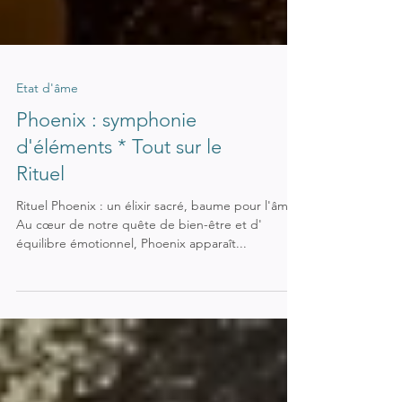
Etat d'âme
Phoenix : symphonie
d'éléments * Tout sur le
Rituel
Rituel Phoenix : un élixir sacré, baume pour l'âme.
Au cœur de notre quête de bien-être et d'
équilibre émotionnel, Phoenix apparaît...