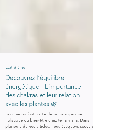
Etat d'âme
Découvrez l’équilibre
énergétique - L’importance
des chakras et leur relation
avec les plantes 🌿
Les chakras font partie de notre approche