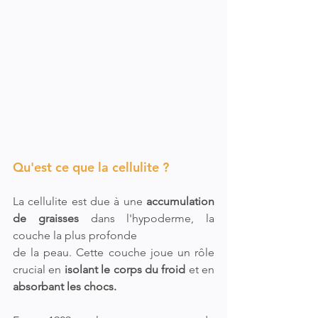
Qu'est ce que la cellulite ?
La cellulite est due à une 
accumulation 
de graisses
 dans l'hypoderme, la 
couche la plus profonde 
de la peau. Cette couche joue un rôle 
crucial en 
isolant le corps du froid
 et en 
absorbant les chocs.