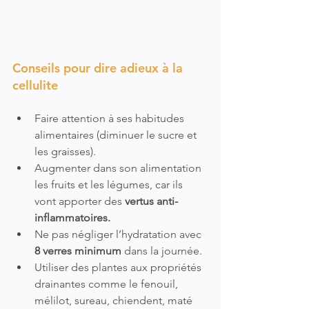
Conseils pour dire adieux à la 
cellulite 
Faire attention à ses habitudes 
alimentaires (diminuer le sucre et 
les graisses).
Augmenter dans son alimentation 
les fruits et les légumes, car ils 
vont apporter des
 vertus anti-
inflammatoires.
Ne pas négliger l’hydratation avec 
8 verres minimum
 dans la journée.
Utiliser des plantes aux propriétés 
drainantes comme le fenouil, 
mélilot, sureau, chiendent, maté