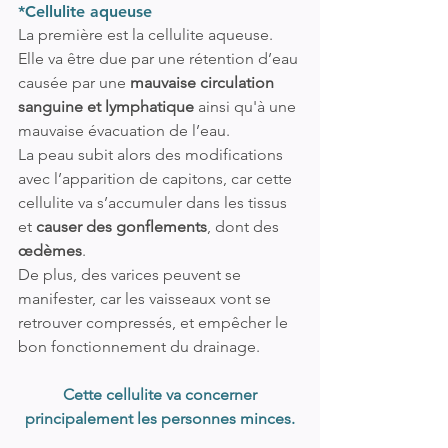
*Cellulite aqueuse 
La première est la cellulite aqueuse. 
Elle va être due par une rétention d’eau 
causée par une 
mauvaise circulation 
sanguine et lymphatique
 ainsi qu'à une 
mauvaise évacuation de l’eau.
La peau subit alors des modifications 
avec l’apparition de capitons, car cette 
cellulite va s’accumuler dans les tissus 
et 
causer des gonflements
, dont des 
œdèmes
.
De plus, des varices peuvent se 
manifester, car les vaisseaux vont se 
retrouver compressés, et empêcher le 
bon fonctionnement du drainage.
 Cette cellulite va concerner 
principalement les personnes minces.