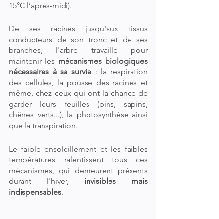
15°C l’après-midi).
De ses racines jusqu'aux tissus 
conducteurs de son tronc et de ses 
branches, l'arbre travaille pour 
maintenir les 
mécanismes biologiques 
nécessaires à sa survie
 : la respiration 
des cellules, la pousse des racines et 
même, chez ceux qui ont la chance de 
garder leurs feuilles (pins, sapins, 
chênes verts...), la photosynthèse ainsi 
que la transpiration. 
Le faible ensoleillement et les faibles 
températures ralentissent tous ces 
mécanismes, qui demeurent présents 
durant l'hiver, 
invisibles mais 
indispensables
.