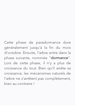
Cette phase de paradormance dure 
généralement jusqu'à la fin du mois 
d'octobre. Ensuite, l'arbre entre dans la 
phase suivante, nommée "
dormance
". 
Lors de cette phase, il n'y a plus de 
croissance du tout. Bien qu'il arrête sa 
croissance, les mécanismes naturels de 
l'arbre ne s'arrêtent pas complètement, 
bien au contraire !