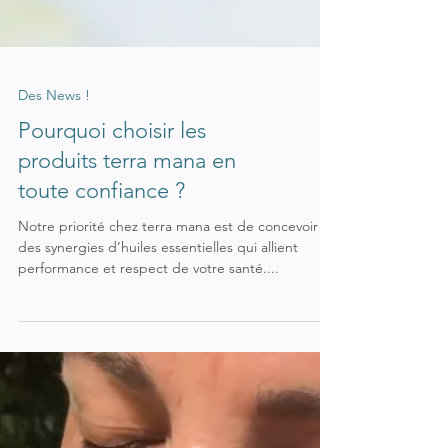
Des News !
Pourquoi choisir les
produits terra mana en
toute confiance ?
Notre priorité chez terra mana est de concevoir
des synergies d’huiles essentielles qui allient
performance et respect de votre santé....