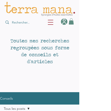
Toutes mes recherches
regroupées sous forme
de conseils et
d'articles
Conseils
Tous les posts