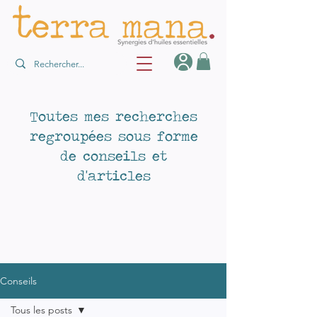
Toutes mes recherches
regroupées sous forme
de conseils et
d'articles
Conseils
Tous les posts