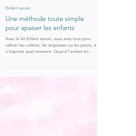
Enfant serein
Une méthode toute simple
pour apaiser les enfants
Avec le kit Enfant serein, vous avez tout pour
calmer les colères, les angoisses ou les peurs, à
n'importe quel moment. Quand l'enfant en...