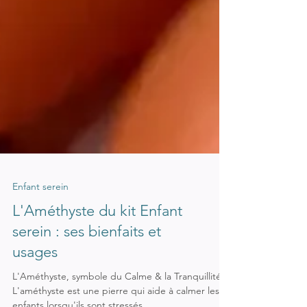
Enfant serein
L'Améthyste du kit Enfant
serein : ses bienfaits et
usages