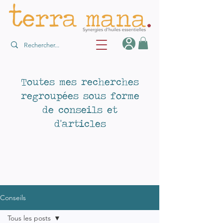
Toutes mes recherches
regroupées sous forme
de conseils et
d'articles
Conseils
Tous les posts