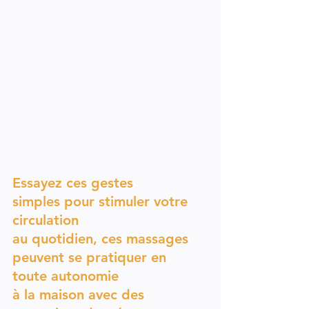
Essayez ces gestes 
simples pour stimuler votre 
circulation 
au quotidien, ces massages 
peuvent 
se pratiquer en 
toute autonomie 
à la maison
 avec des 