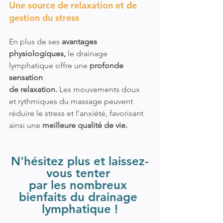
Une source de relaxation et de 
gestion du stress
En plus de ses 
avantages 
physiologiques,
 le drainage 
lymphatique offre une 
profonde 
sensation 
de relaxation.
 Les mouvements doux 
et rythmiques du massage peuvent 
réduire le stress et l'anxiété, favorisant 
ainsi une 
meilleure qualité de vie.
N'hésitez plus et laissez-
vous tenter 
par les nombreux 
bienfaits du drainage 
lymphatique !