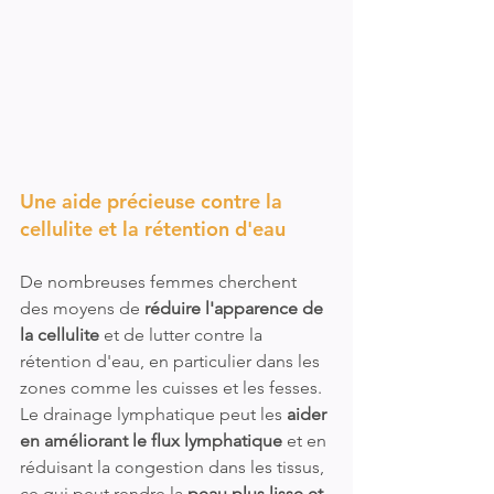
Une aide précieuse contre la 
cellulite et la rétention d'eau
De nombreuses femmes cherchent 
des moyens de 
réduire l'apparence de 
la cellulite
 et de lutter contre la 
rétention d'eau, en particulier dans les 
zones comme les cuisses et les fesses. 
Le drainage lymphatique peut les 
aider 
en améliorant le flux lymphatique
 et en 
réduisant la congestion dans les tissus, 
ce qui peut rendre la 
peau plus lisse et 