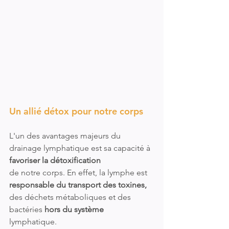
Un allié détox pour notre corps
L'un des avantages majeurs du 
drainage lymphatique est sa capacité à 
favoriser la détoxification
de notre corps. En effet, la lymphe est 
responsable du transport des toxines,
des déchets métaboliques et des 
bactéries 
hors du système
lymphatique. 