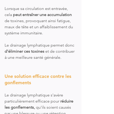
Lorsque sa circulation est entravée, 
cela 
peut entraîner une accumulation 
de toxines, provoquant ainsi fatigue, 
maux de tête et un affaiblissement du 
système immunitaire. 
Le drainage lymphatique permet donc 
d'éliminer ces toxines
 et de contribuer 
à une meilleure santé générale.
Une solution efficace contre les 
gonflements
Le drainage lymphatique s'avère 
particulièrement efficace pour 
réduire 
les gonflements,
 qu'ils soient causés 
par une blessure ou une rétention 