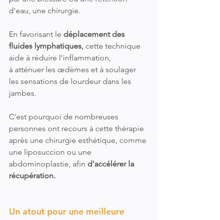
d'eau, une chirurgie. 
En favorisant le 
déplacement des 
fluides lymphatiques,
 cette technique 
aide à réduire l'inflammation, 
à atténuer les œdèmes et à soulager 
les sensations de lourdeur dans les 
jambes. 
C'est pourquoi de nombreuses 
personnes ont recours à cette thérapie 
après une chirurgie esthétique, comme 
une liposuccion ou une 
abdominoplastie, afin 
d'accélérer la 
récupération.
Un atout pour une meilleure 