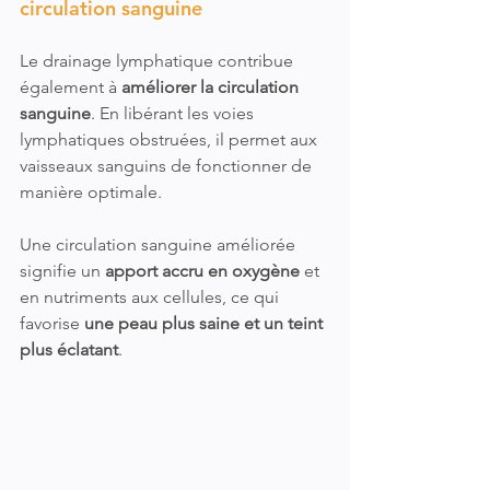
circulation sanguine
Le drainage lymphatique contribue 
également à 
améliorer la circulation 
sanguine
. En libérant les voies 
lymphatiques obstruées, il permet aux 
vaisseaux sanguins de fonctionner de 
manière optimale. 
Une circulation sanguine améliorée 
signifie un 
apport accru en oxygène
 et 
en nutriments aux cellules, ce qui 
favorise 
une peau plus saine et un teint 
plus éclatant
.