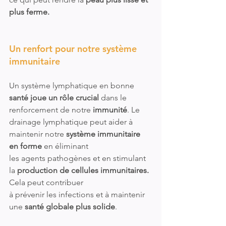
plus ferme.
Un renfort pour notre système 
immunitaire
Un système lymphatique en bonne
santé joue un rôle crucial 
dans le 
renforcement de notre 
immunité
. Le 
drainage lymphatique peut aider à 
maintenir notre 
système immunitaire 
en forme
 en éliminant 
les agents pathogènes et en stimulant 
la 
production de cellules immunitaires. 
Cela peut contribuer 
à prévenir les infections et à maintenir 
une 
santé globale plus solide
.