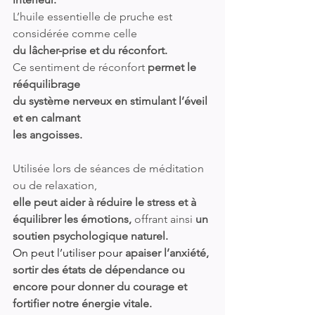
L’huile essentielle de pruche est 
considérée comme celle 
du lâcher-prise et du réconfort. 
Ce sentiment de réconfort 
permet le 
rééquilibrage 
du système nerveux en stimulant l’éveil 
et en calmant 
les angoisses.
Utilisée lors de séances de méditation 
ou de relaxation, 
elle peut aider à réduire le stress et à 
équilibrer les émotions,
 offrant ainsi 
un 
soutien psychologique naturel.
On peut l’utiliser pour 
apaiser l’anxiété, 
sortir des états de dépendance ou 
encore pour donner du courage et 
fortifier notre énergie vitale.