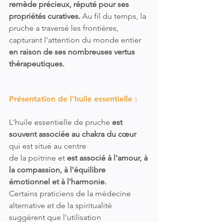
remède précieux, réputé pour ses 
propriétés curatives. 
Au fil du temps, la 
pruche a traversé les frontières, 
capturant l'attention du monde entier 
en raison de ses nombreuses vertus 
thérapeutiques.
Présentation de l’huile essentielle :
L'huile essentielle de pruche 
est 
souvent associée au chakra du cœur
qui est situé au centre 
de la poitrine et 
est associé à l'amour, à 
la compassion, à l'équilibre 
émotionnel et à l'harmonie. 
Certains praticiens de la médecine 
alternative et de la spiritualité 
suggèrent que l'utilisation 