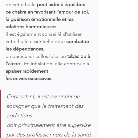
de cette huile 
peut aider à équilibrer 
ce chakra en favorisant l'amour de soi, 
la guérison émotionnelle et les 
relations harmonieuses. 
Il est également conseillé d'utiliser 
cette huile essentielle pour
 combattre 
les dépendances, 
en particulier celles liées au 
tabac ou à 
l'alcool.
 En inhalation, elle contribue à 
apaiser rapidement 
les envies excessives.
Cependant, il est essentiel de 
souligner que le traitement des 
addictions 
doit principalement être supervisé 
par des professionnels de la santé.