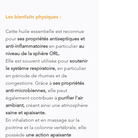
Les bienfaits physiques :
Cette huile essentielle est reconnue 
pour 
ses propriétés antiseptiques et 
anti-inflammatoires 
en particulier 
au 
niveau de la sphère ORL.
Elle est souvent utilisée pour 
soutenir 
le système respiratoire,
 en particulier 
en période de rhumes et de 
congestions. Grâce à 
ses propriétés 
anti-microbiennes, 
elle peut 
également contribuer à 
purifier l'air 
ambiant,
 créant ainsi une atmosphère 
saine et apaisante. 
En inhalation et en massage sur la 
poitrine et la colonne vertébrale, elle 
possède 
une action apaisante 