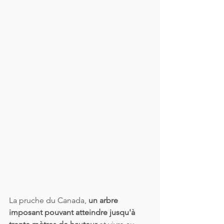
La pruche du Canada, 
un arbre 
imposant pouvant atteindre jusqu'à 