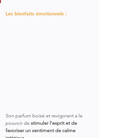
Les bienfaits émotionnels :
Son parfum boisé et revigorant a le 
pouvoir de 
stimuler l'esprit et de 
favoriser un sentiment de calme 
intérieur. 